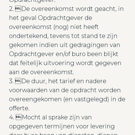
2. De overeenkomst wordt geacht, in
het geval Opdrachtgever de
overeenkomst (nog) niet heeft
ondertekend, tevens tot stand te zijn
gekomen indien uit gedragingen van
Opdrachtgever en/of buro been blijkt
dat feitelijk uitvoering wordt gegeven
aan de overeenkomst.
3. De duur, het tarief en nadere
voorwaarden van de opdracht worden
overeengekomen (en vastgelegd) in de
offerte.
4. Mocht al sprake zijn van
opgegeven termijnen voor levering