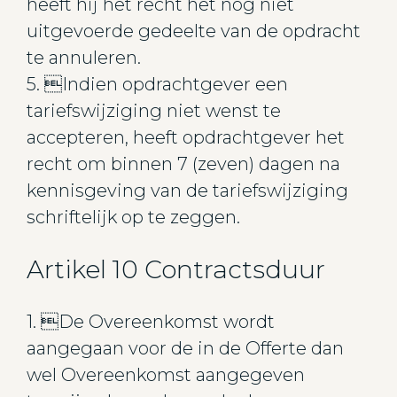
heeft hij het recht het nog niet
uitgevoerde gedeelte van de opdracht
te annuleren.
5. Indien opdrachtgever een
tariefswijziging niet wenst te
accepteren, heeft opdrachtgever het
recht om binnen 7 (zeven) dagen na
kennisgeving van de tariefswijziging
schriftelijk op te zeggen.
Artikel 10 Contractsduur
1. De Overeenkomst wordt
aangegaan voor de in de Offerte dan
wel Overeenkomst aangegeven