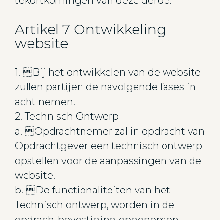
tekortkomingen van deze derde.
Artikel 7 Ontwikkeling
website
1. Bij het ontwikkelen van de website
zullen partijen de navolgende fases in
acht nemen.
2. Technisch Ontwerp
a. Opdrachtnemer zal in opdracht van
Opdrachtgever een technisch ontwerp
opstellen voor de aanpassingen van de
website.
b. De functionaliteiten van het
Technisch ontwerp, worden in de
opdrachtbevestiging opgenomen.