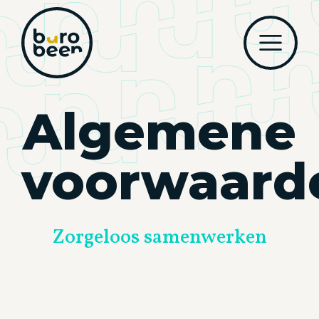
Algemene
voorwaard
Zorgeloos samenwerken