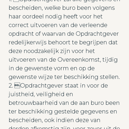
bescheiden, welke buro been volgens
haar oordeel nodig heeft voor het
correct uitvoeren van de verleende
opdracht of waarvan de Opdrachtgever
redelijkerwijs behoort te begrijpen dat
deze noodzakelijk zijn voor het
uitvoeren van de Overeenkomst, tijdig
in de gewenste vorm en op de
gewenste wijze ter beschikking stellen.
2. Opdrachtgever staat in voor de
juistheid, veiligheid en
betrouwbaarheid van de aan buro been
ter beschikking gestelde gegevens en
bescheiden, ook indien deze van
derden afkomstig zijn, voor zover uit de