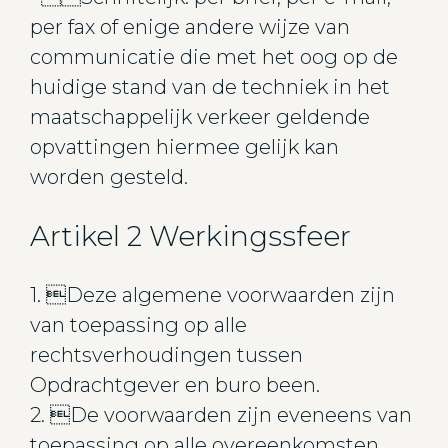
per fax of enige andere wijze van
communicatie die met het oog op de
huidige stand van de techniek in het
maatschappelijk verkeer geldende
opvattingen hiermee gelijk kan
worden gesteld.
Artikel 2 Werkingssfeer
1. Deze algemene voorwaarden zijn
van toepassing op alle
rechtsverhoudingen tussen
Opdrachtgever en buro been.
2. De voorwaarden zijn eveneens van
toepassing op alle overeenkomsten