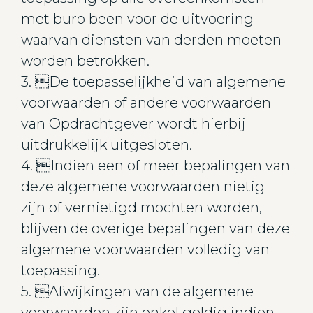
met buro been voor de uitvoering
waarvan diensten van derden moeten
worden betrokken.
3. De toepasselijkheid van algemene
voorwaarden of andere voorwaarden
van Opdrachtgever wordt hierbij
uitdrukkelijk uitgesloten.
4. Indien een of meer bepalingen van
deze algemene voorwaarden nietig
zijn of vernietigd mochten worden,
blijven de overige bepalingen van deze
algemene voorwaarden volledig van
toepassing.
5. Afwijkingen van de algemene
voorwaarden zijn enkel geldig indien