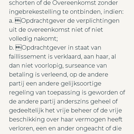
schorten of de Overeenkomst zonder
ingebrekestelling te ontbinden, indien:
a. Opdrachtgever de verplichtingen
uit de overeenkomst niet of niet
volledig nakomt;
b. Opdrachtgever in staat van
faillissement is verklaard, aan haar, al
dan niet voorlopig, surseance van
betaling is verleend, op de andere
partij een andere gelijksoortige
regeling van toepassing is geworden of
de andere partij anderszins geheel of
gedeeltelijk het vrije beheer of de vrije
beschikking over haar vermogen heeft
verloren, een en ander ongeacht of die