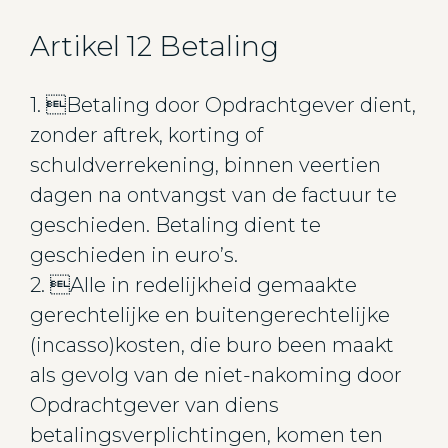
Artikel 12 Betaling
1. Betaling door Opdrachtgever dient,
zonder aftrek, korting of
schuldverrekening, binnen veertien
dagen na ontvangst van de factuur te
geschieden. Betaling dient te
geschieden in euro’s.
2. Alle in redelijkheid gemaakte
gerechtelijke en buitengerechtelijke
(incasso)kosten, die buro been maakt
als gevolg van de niet-nakoming door
Opdrachtgever van diens
betalingsverplichtingen, komen ten