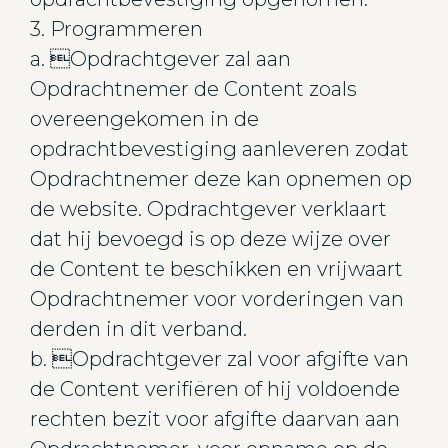
3. Programmeren
a. Opdrachtgever zal aan
Opdrachtnemer de Content zoals
overeengekomen in de
opdrachtbevestiging aanleveren zodat
Opdrachtnemer deze kan opnemen op
de website. Opdrachtgever verklaart
dat hij bevoegd is op deze wijze over
de Content te beschikken en vrijwaart
Opdrachtnemer voor vorderingen van
derden in dit verband.
b. Opdrachtgever zal voor afgifte van
de Content verifiëren of hij voldoende
rechten bezit voor afgifte daarvan aan