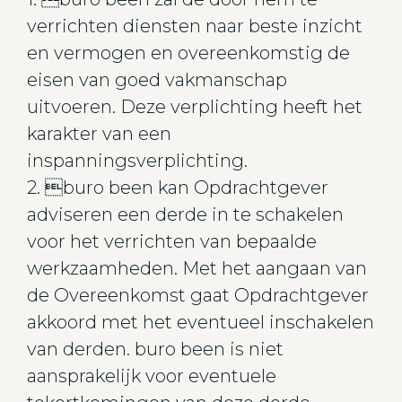
verrichten diensten naar beste inzicht
en vermogen en overeenkomstig de
eisen van goed vakmanschap
uitvoeren. Deze verplichting heeft het
karakter van een
inspanningsverplichting.
2. buro been kan Opdrachtgever
adviseren een derde in te schakelen
voor het verrichten van bepaalde
werkzaamheden. Met het aangaan van
de Overeenkomst gaat Opdrachtgever
akkoord met het eventueel inschakelen
van derden. buro been is niet
aansprakelijk voor eventuele