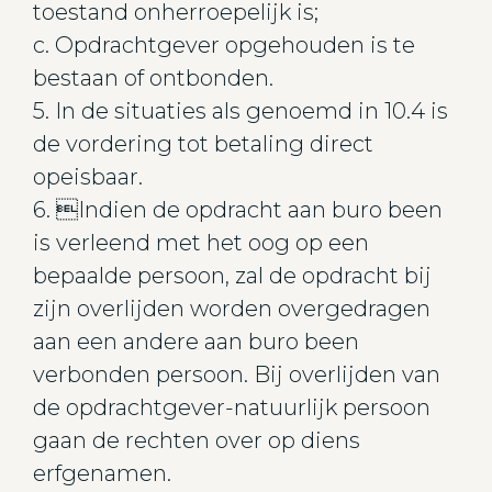
toestand onherroepelijk is;
c. Opdrachtgever opgehouden is te
bestaan of ontbonden.
5. In de situaties als genoemd in 10.4 is
de vordering tot betaling direct
opeisbaar.
6. Indien de opdracht aan buro been
is verleend met het oog op een
bepaalde persoon, zal de opdracht bij
zijn overlijden worden overgedragen
aan een andere aan buro been
verbonden persoon. Bij overlijden van
de opdrachtgever-natuurlijk persoon
gaan de rechten over op diens
erfgenamen.