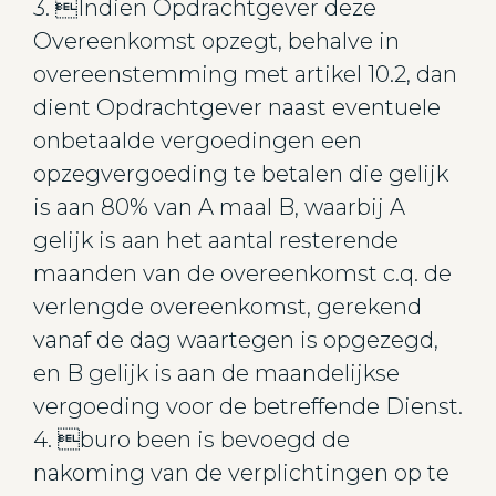
3. Indien Opdrachtgever deze
Overeenkomst opzegt, behalve in
overeenstemming met artikel 10.2, dan
dient Opdrachtgever naast eventuele
onbetaalde vergoedingen een
opzegvergoeding te betalen die gelijk
is aan 80% van A maal B, waarbij A
gelijk is aan het aantal resterende
maanden van de overeenkomst c.q. de
verlengde overeenkomst, gerekend
vanaf de dag waartegen is opgezegd,
en B gelijk is aan de maandelijkse
vergoeding voor de betreffende Dienst.
4. buro been is bevoegd de
nakoming van de verplichtingen op te