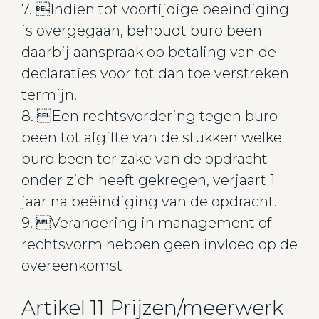
7. Indien tot voortijdige beëindiging
is overgegaan, behoudt buro been
daarbij aanspraak op betaling van de
declaraties voor tot dan toe verstreken
termijn.
8. Een rechtsvordering tegen buro
been tot afgifte van de stukken welke
buro been ter zake van de opdracht
onder zich heeft gekregen, verjaart 1
jaar na beëindiging van de opdracht.
9. Verandering in management of
rechtsvorm hebben geen invloed op de
overeenkomst
Artikel 11 Prijzen/meerwerk