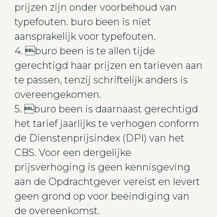
prijzen zijn onder voorbehoud van
typefouten. buro been is niet
aansprakelijk voor typefouten.
4. buro been is te allen tijde
gerechtigd haar prijzen en tarieven aan
te passen, tenzij schriftelijk anders is
overeengekomen.
5. buro been is daarnaast gerechtigd
het tarief jaarlijks te verhogen conform
de Dienstenprijsindex (DPI) van het
CBS. Voor een dergelijke
prijsverhoging is geen kennisgeving
aan de Opdrachtgever vereist en levert
geen grond op voor beëindiging van
de overeenkomst.