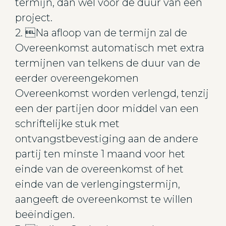
termijn, dan wel voor de duur van een
project.
2. Na afloop van de termijn zal de
Overeenkomst automatisch met extra
termijnen van telkens de duur van de
eerder overeengekomen
Overeenkomst worden verlengd, tenzij
een der partijen door middel van een
schriftelijke stuk met
ontvangstbevestiging aan de andere
partij ten minste 1 maand voor het
einde van de overeenkomst of het
einde van de verlengingstermijn,
aangeeft de overeenkomst te willen
beëindigen.