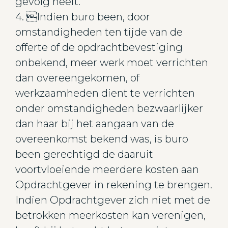
gevolg heeft.
4. Indien buro been, door
omstandigheden ten tijde van de
offerte of de opdrachtbevestiging
onbekend, meer werk moet verrichten
dan overeengekomen, of
werkzaamheden dient te verrichten
onder omstandigheden bezwaarlijker
dan haar bij het aangaan van de
overeenkomst bekend was, is buro
been gerechtigd de daaruit
voortvloeiende meerdere kosten aan
Opdrachtgever in rekening te brengen.
Indien Opdrachtgever zich niet met de
betrokken meerkosten kan verenigen,