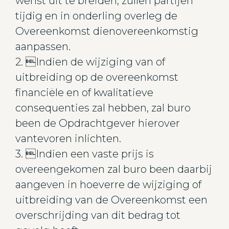
wenst uit te breiden, zullen partijen
tijdig en in onderling overleg de
Overeenkomst dienovereenkomstig
aanpassen.
2. Indien de wijziging van of
uitbreiding op de overeenkomst
financiële en of kwalitatieve
consequenties zal hebben, zal buro
been de Opdrachtgever hierover
vantevoren inlichten.
3. Indien een vaste prijs is
overeengekomen zal buro been daarbij
aangeven in hoeverre de wijziging of
uitbreiding van de Overeenkomst een
overschrijding van dit bedrag tot