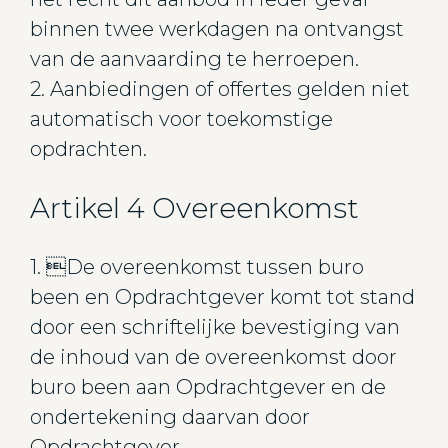
binnen twee werkdagen na ontvangst
van de aanvaarding te herroepen.
2. Aanbiedingen of offertes gelden niet
automatisch voor toekomstige
opdrachten.
Artikel 4 Overeenkomst
1. De overeenkomst tussen buro
been en Opdrachtgever komt tot stand
door een schriftelijke bevestiging van
de inhoud van de overeenkomst door
buro been aan Opdrachtgever en de
ondertekening daarvan door
Opdrachtgever.