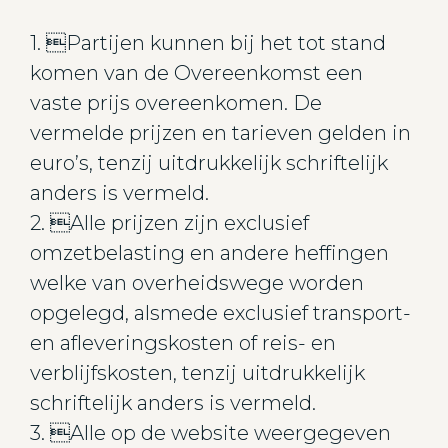
1. Partijen kunnen bij het tot stand
komen van de Overeenkomst een
vaste prijs overeenkomen. De
vermelde prijzen en tarieven gelden in
euro’s, tenzij uitdrukkelijk schriftelijk
anders is vermeld.
2. Alle prijzen zijn exclusief
omzetbelasting en andere heffingen
welke van overheidswege worden
opgelegd, alsmede exclusief transport-
en afleveringskosten of reis- en
verblijfskosten, tenzij uitdrukkelijk
schriftelijk anders is vermeld.
3. Alle op de website weergegeven