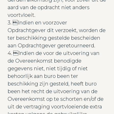
aard van de opdracht niet anders
voortvloeit.
3. Indien en voorzover
Opdrachtgever dit verzoekt, worden de
ter beschikking gestelde bescheiden
aan Opdrachtgever geretourneerd.
4. Indien de voor de uitvoering van
de Overeenkomst benodigde
gegevens niet, niet tijdig of niet
behoorlijk aan buro been ter
beschikking zijn gesteld, heeft buro
been het recht de uitvoering van de
Overeenkomst op te schorten en/of de
uit de vertraging voortvloeiende extra