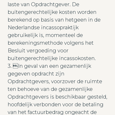
laste van Opdrachtgever. De
buitengerechtelijke kosten worden
berekend op basis van hetgeen in de
Nederlandse incassopraktijk
gebruikelijk is, momenteel de
berekeningsmethode volgens het
Besluit vergoeding voor
buitengerechtelijke incassokosten.
3. In geval van een gezamenlijk
gegeven opdracht zijn
Opdrachtgevers, voorzover de ruimte
ten behoeve van de gezamenlijke
Opdrachtgevers is beschikbaar gesteld,
hoofdelijk verbonden voor de betaling
van het factuurbedrag ongeacht de