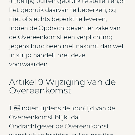
(tijdelijk) buiten gebruik te stellen en/of
het gebruik daarvan te beperken, cq
niet of slechts beperkt te leveren,
indien de Opdrachtgever ter zake van
de Overeenkomst een verplichting
jegens buro been niet nakomt dan wel
in strijd handelt met deze
voorwaarden.
Artikel 9 Wijziging van de
Overeenkomst
1. Indien tijdens de looptijd van de
Overeenkomst blijkt dat
Opdrachtgever de Overeenkomst