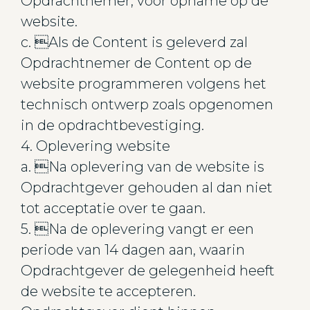
Opdrachtnemer, voor opname op de
website.
c. Als de Content is geleverd zal
Opdrachtnemer de Content op de
website programmeren volgens het
technisch ontwerp zoals opgenomen
in de opdrachtbevestiging.
4. Oplevering website
a. Na oplevering van de website is
Opdrachtgever gehouden al dan niet
tot acceptatie over te gaan.
5. Na de oplevering vangt er een
periode van 14 dagen aan, waarin
Opdrachtgever de gelegenheid heeft
de website te accepteren.