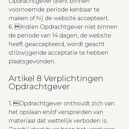
Opdrachtgever dient binnen
voornoemde periode kenbaar te
maken of hij de website accepteert.
6. Indien Opdrachtgever niet binnen
de periode van 14 dagen, de website
heeft geaccepteerd, wordt geacht
stilzwijgende acceptatie te hebben
plaatsgevonden.
Artikel 8 Verplichtingen
Opdrachtgever
1. Opdrachtgever onthoudt zich van
het opslaan en/of verspreiden van
materiaal dat wettelijk verboden is.