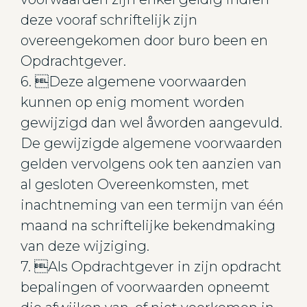
deze vooraf schriftelijk zijn
overeengekomen door buro been en
Opdrachtgever.
6. Deze algemene voorwaarden
kunnen op enig moment worden
gewijzigd dan wel åworden aangevuld.
De gewijzigde algemene voorwaarden
gelden vervolgens ook ten aanzien van
al gesloten Overeenkomsten, met
inachtneming van een termijn van één
maand na schriftelijke bekendmaking
van deze wijziging.
7. Als Opdrachtgever in zijn opdracht
bepalingen of voorwaarden opneemt